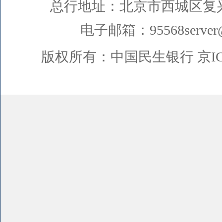
总行地址：北京市西城区复
电子邮箱：95568server@
版权所有：中国民生银行
京I