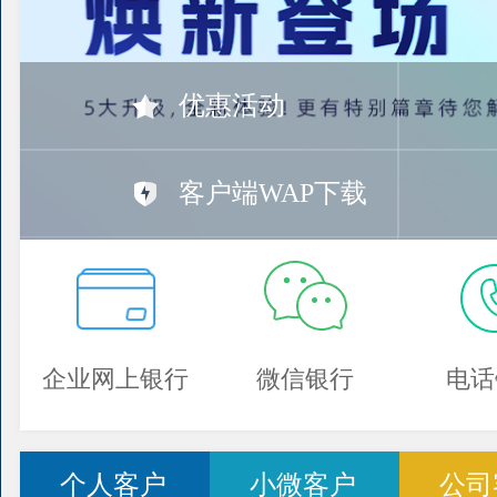
优惠活动
客户端WAP下载
企业网上银行
微信银行
电话
个人客户
小微客户
公司