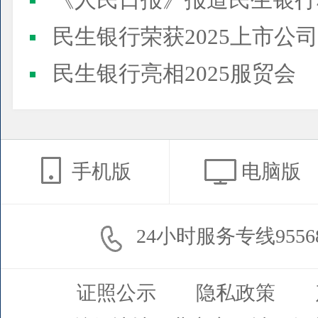
《人民日报》报道民生银行
民生银行荣获2025上市公司董事会最佳实践案例、上市公
民生银行亮相2025服贸会
手机版
电脑版
24小时服务专线9556
证照公示
隐私政策