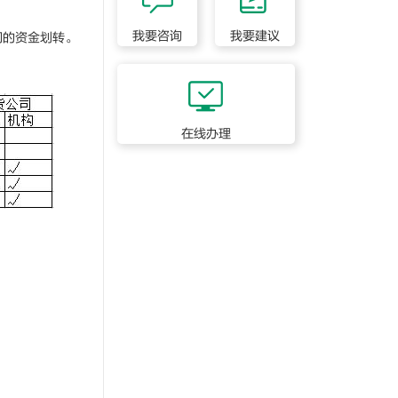
我要咨询
我要建议
间的资金划转。
在线办理