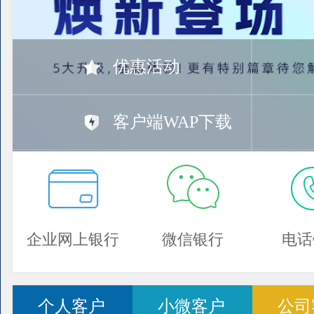
优惠活动
客户端WAP下载
企业网上银行
微信银行
电话
个人客户
小微客户
公司