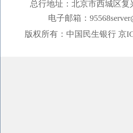
总行地址：北京市西城区复
电子邮箱：95568server@
版权所有：中国民生银行
京I