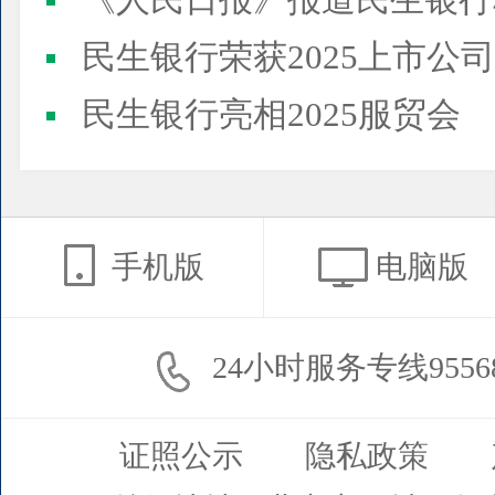
《人民日报》报道民生银行
民生银行荣获2025上市公司董事会最佳实践案例、上市公
民生银行亮相2025服贸会
手机版
电脑版
24小时服务专线9556
证照公示
隐私政策