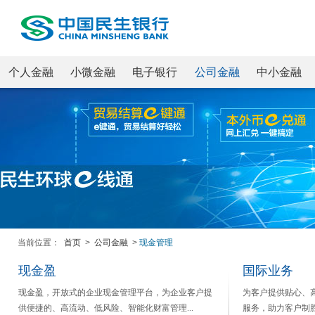
个人金融
小微金融
电子银行
公司金融
中小金融
当前位置：
首页
>
公司金融
>
现金管理
现金盈
国际业务
现金盈，开放式的企业现金管理平台，为企业客户提
为客户提供贴心、
供便捷的、高流动、低风险、智能化财富管理...
服务，助力客户制