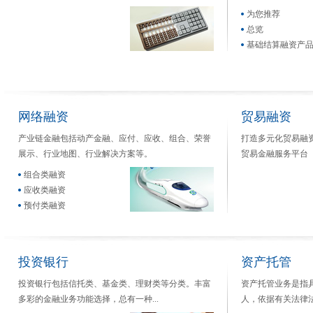
为您推荐
总览
基础结算融资产
网络融资
贸易融资
产业链金融包括动产金融、应付、应收、组合、荣誉
打造多元化贸易融
展示、行业地图、行业解决方案等。
贸易金融服务平台
组合类融资
应收类融资
预付类融资
投资银行
资产托管
投资银行包括信托类、基金类、理财类等分类。丰富
资产托管业务是指
多彩的金融业务功能选择，总有一种...
人，依据有关法律法