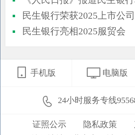
《人民日报》报道民生银行
民生银行荣获2025上市公司董事会最佳实践案例、上市公
民生银行亮相2025服贸会
手机版
电脑版
24小时服务专线9556
证照公示
隐私政策