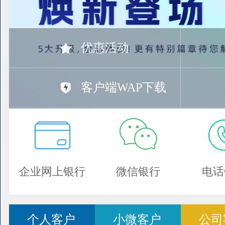
优惠活动
客户端WAP下载
企业网上银行
微信银行
电话
个人客户
小微客户
公司