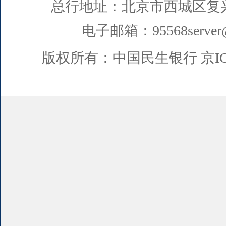
总行地址：北京市西城区复
电子邮箱：95568server@
版权所有：中国民生银行
京I