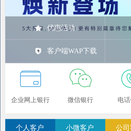
优惠活动
客户端WAP下载
企业网上银行
微信银行
电话
个人客户
小微客户
公司