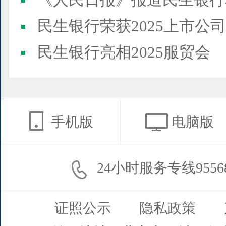
《人民日报》报道民生银行
民生银行荣获2025上市公司董事会最佳实践案例、上市公
民生银行亮相2025服贸会
手机版
电脑版
24小时服务专线9556
证照公示
隐私政策