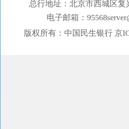
总行地址：北京市西城区复
电子邮箱：95568server@
版权所有：中国民生银行
京I