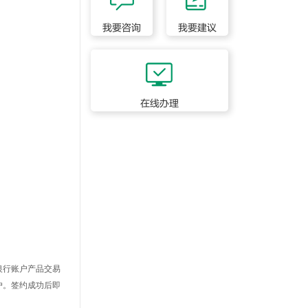
我要咨询
我要建议
在线办理
银行账户产品交易
户。签约成功后即