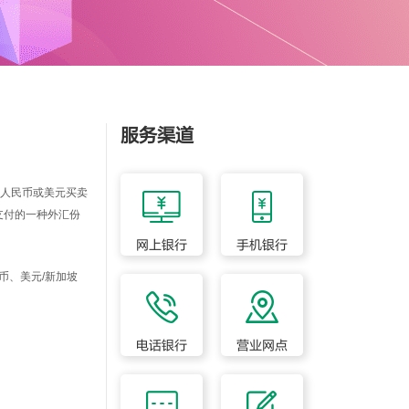
服务渠道
人民币或美元买卖
支付的一种外汇份
网上银行
手机银行
币、美元/新加坡
电话银行
营业网点