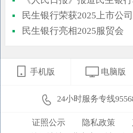
《人民日报》报道民生银行
民生银行荣获2025上市公司董事会最佳实践案例、上市公
民生银行亮相2025服贸会
手机版
电脑版
24小时服务专线9556
证照公示
隐私政策