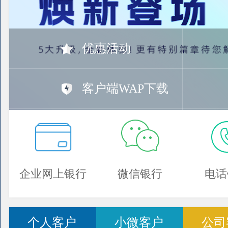
优惠活动
客户端WAP下载
企业网上银行
微信银行
电话
个人客户
小微客户
公司