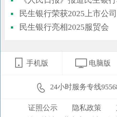
《人民日报》报道民生银行
民生银行荣获2025上市公司董事会最佳实践案例、上市公
民生银行亮相2025服贸会
手机版
电脑版
24小时服务专线9556
证照公示
隐私政策