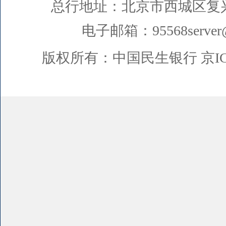
总行地址：北京市西城区复
电子邮箱：95568server@
版权所有：中国民生银行
京I