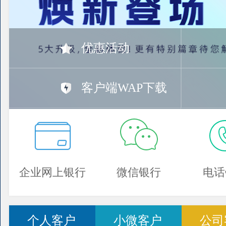
优惠活动
客户端WAP下载
企业网上银行
微信银行
电话
个人客户
小微客户
公司