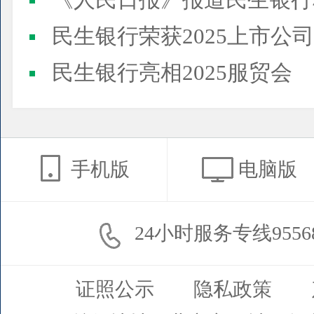
《人民日报》报道民生银行
民生银行荣获2025上市公司董事会最佳实践案例、上市公
民生银行亮相2025服贸会
手机版
电脑版
24小时服务专线9556
证照公示
隐私政策