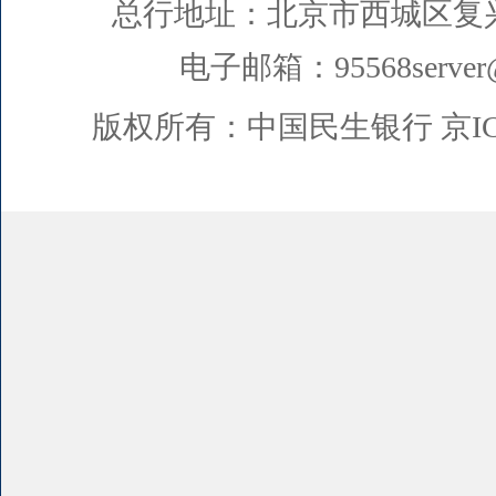
总行地址：北京市西城区复
电子邮箱：95568server@
版权所有：中国民生银行
京I