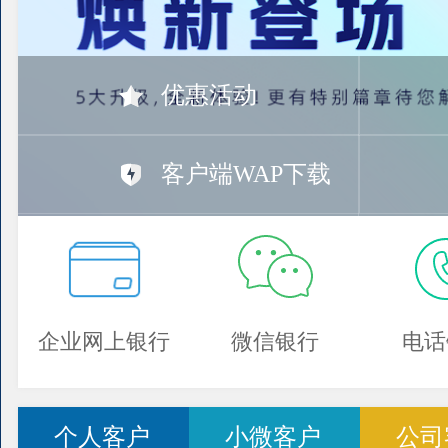
优惠活动
客户端WAP下载
企业网上银行
微信银行
电话
个人客户
小微客户
公司