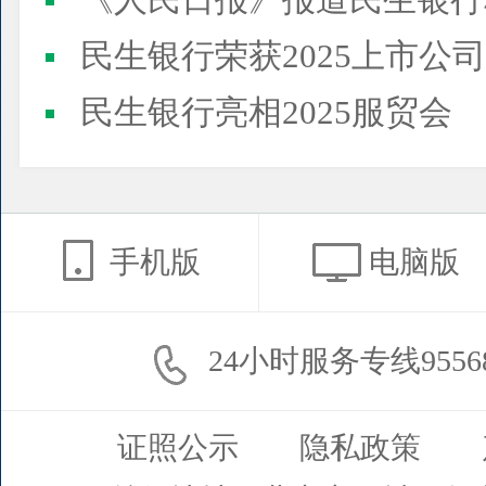
《人民日报》报道民生银行
民生银行荣获2025上市公司董事会最佳实践案例、上市公
民生银行亮相2025服贸会
手机版
电脑版
24小时服务专线9556
证照公示
隐私政策