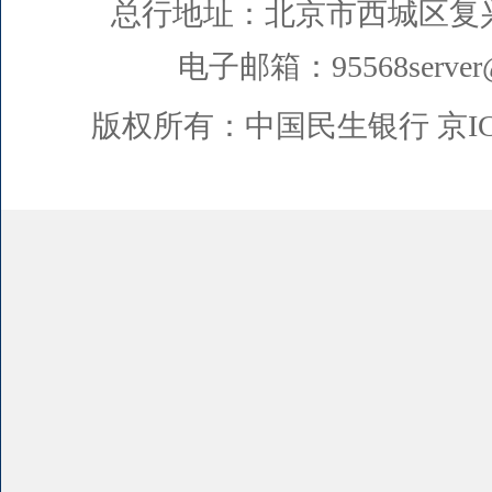
总行地址：北京市西城区复
电子邮箱：95568server@
版权所有：中国民生银行
京I