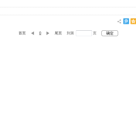
首页
0
尾页
到第
页