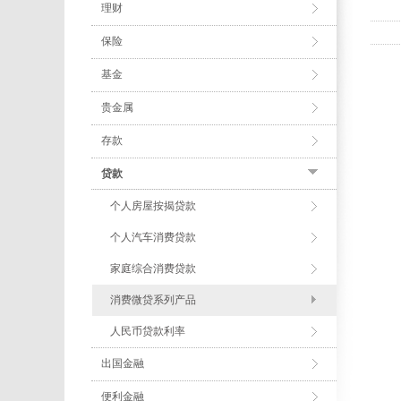
理财
保险
基金
贵金属
存款
贷款
个人房屋按揭贷款
个人汽车消费贷款
家庭综合消费贷款
消费微贷系列产品
人民币贷款利率
出国金融
便利金融