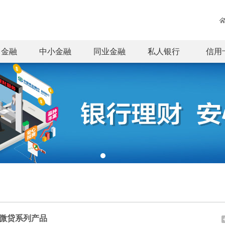
司金融
中小金融
同业金融
私人银行
信用
微贷系列产品