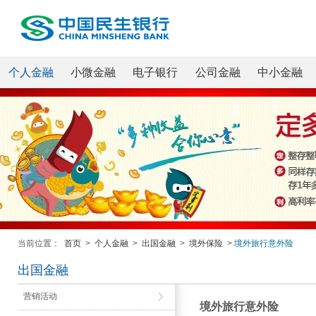
个人金融
小微金融
电子银行
公司金融
中小金融
当前位置：
首页
>
个人金融
>
出国金融
>
境外保险
>
境外旅行意外险
出国金融
营销活动
境外旅行意外险