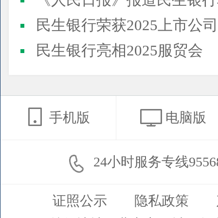
《人民日报》报道民生银行
民生银行荣获2025上市公司董事会最佳实践案例、上市公
民生银行亮相2025服贸会
手机版
电脑版
24小时服务专线9556
证照公示
隐私政策