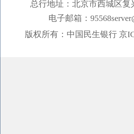
总行地址：北京市西城区复
电子邮箱：95568server@
版权所有：中国民生银行
京I