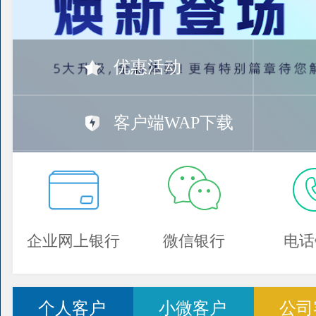
优惠活动
客户端WAP下载
企业网上银行
微信银行
电话
个人客户
小微客户
公司