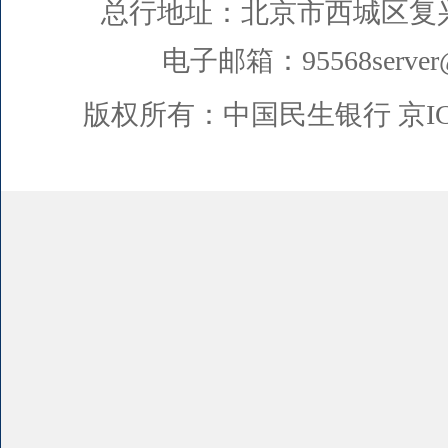
总行地址：北京市西城区复
电子邮箱：95568server@
版权所有：中国民生银行
京I