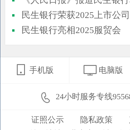
《人民日报》报道民生银行
民生银行荣获2025上市公司董事会最佳实践案例、上市公
民生银行亮相2025服贸会
手机版
电脑版
24小时服务专线9556
证照公示
隐私政策