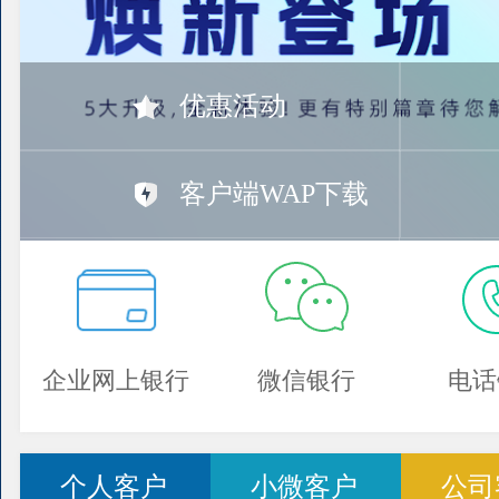
优惠活动
客户端WAP下载
企业网上银行
微信银行
电话
个人客户
小微客户
公司