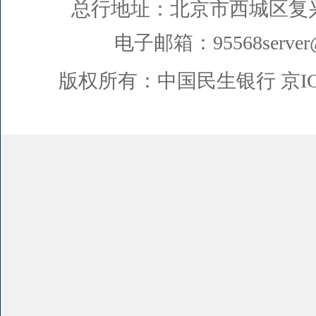
总行地址：北京市西城区复
电子邮箱：95568server@
版权所有：中国民生银行
京I