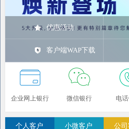
优惠活动
客户端WAP下载
企业网上银行
微信银行
电话
个人客户
小微客户
公司