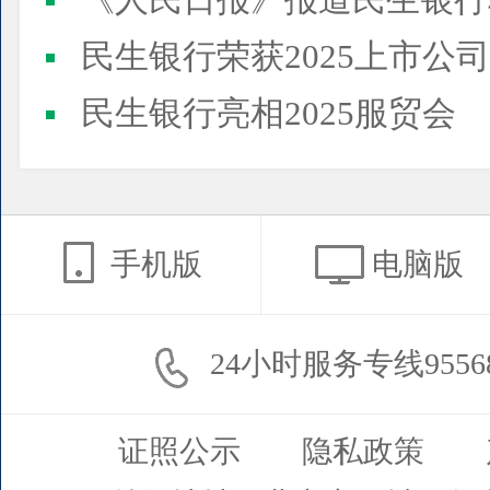
《人民日报》报道民生银行
民生银行荣获2025上市公司董事会最佳实践案例、上市公
民生银行亮相2025服贸会
手机版
电脑版
24小时服务专线9556
证照公示
隐私政策